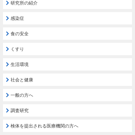
研究所の紹介
感染症
食の安全
くすり
生活環境
社会と健康
一般の方へ
調査研究
検体を提出される医療機関の方へ