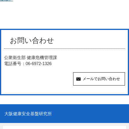
お問い合わせ
公衆衛生部 健康危機管理課
電話番号：06-6972-1326
大阪健康安全基盤研究所